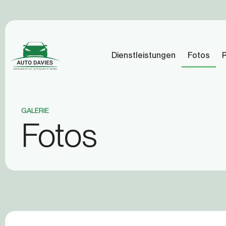
Dienstleistungen
Fotos
GALERIE
Fotos