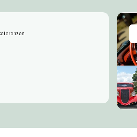
Referenzen