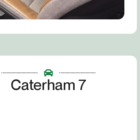
Caterham 7