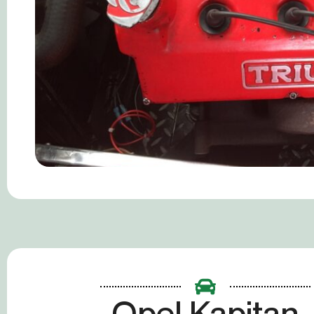
Opel Kapitan