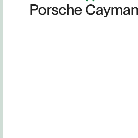
Porsche Cayman