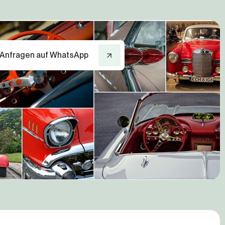
Anfragen auf WhatsApp