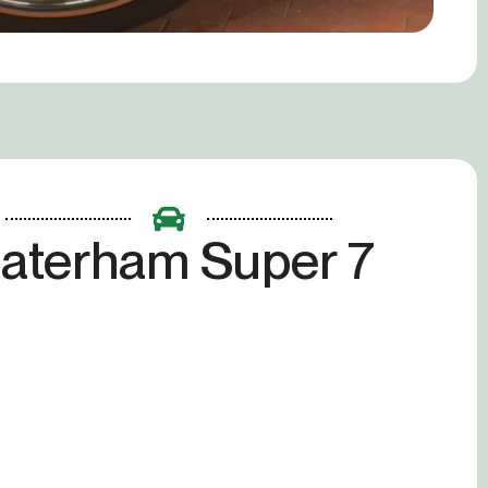
aterham Super 7